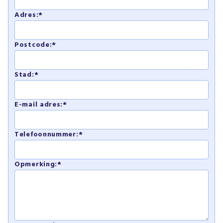
Adres:*
Postcode:*
Stad:*
E-mail adres:*
Telefoonnummer:*
Opmerking:*