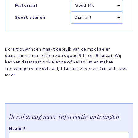
Materiaal
Soort stenen
Dora trouwringen maakt gebruik van de mooiste en
duurzaamste materialen zoals goud 9,14 of 18 karaat. Wij
hebben daarnaast ook Platina of Palladium en maken
trouwringen van Edelstaal, Titanium, Zilver en Diamant. Lees
meer
Ik wil graag meer informatie ontvangen
Naam:*