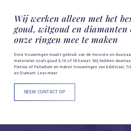
Wij werken alleen met het be
goud, witgoud en diamanten
onze ringen mee te maken
Dora trouwringen maakt gebruik van de mooiste en duurza
materialen zoals goud 9,14 of 18 karaat. Wij hebben daarna
Platina of Palladium en maken trouwringen van Edelstaal, Tit
en Diamant. Lees meer
NEEM CONTACT OP