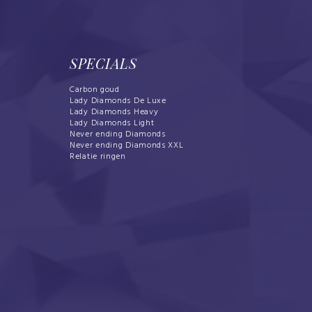
SPECIALS
Carbon goud
Lady Diamonds De Luxe
Lady Diamonds Heavy
Lady Diamonds Light
Never ending Diamonds
Never ending Diamonds XXL
Relatie ringen