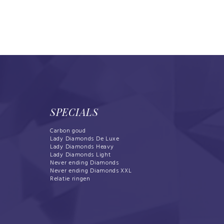
SPECIALS
Carbon goud
Lady Diamonds De Luxe
Lady Diamonds Heavy
Lady Diamonds Light
Never ending Diamonds
Never ending Diamonds XXL
Relatie ringen