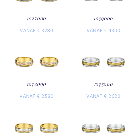
1027000
1039000
VANAF € 3280
VANAF € 4300
1072000
1075000
VANAF € 2580
VANAF € 2620