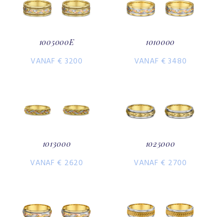
1005000E
1010000
VANAF € 3200
VANAF € 3480
1013000
1025000
VANAF € 2620
VANAF € 2700