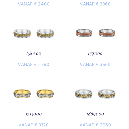
VANAF € 2400
VANAF € 3060
158A02
159A00
VANAF € 2780
VANAF € 3560
1715000
1869000
VANAF € 3320
VANAF € 2960