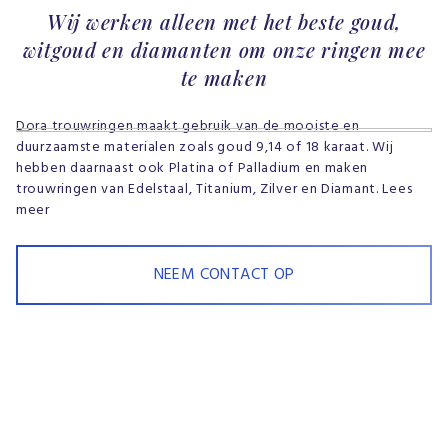
Wij werken alleen met het beste goud,
witgoud en diamanten om onze ringen mee
te maken
Dora trouwringen maakt gebruik van de mooiste en
duurzaamste materialen zoals goud 9,14 of 18 karaat. Wij
hebben daarnaast ook Platina of Palladium en maken
trouwringen van Edelstaal, Titanium, Zilver en Diamant. Lees
meer
NEEM CONTACT OP