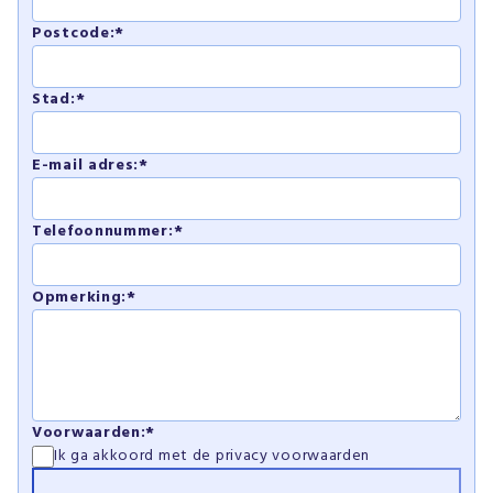
Postcode:*
Stad:*
E-mail adres:*
Telefoonnummer:*
Opmerking:*
Voorwaarden:*
Ik ga akkoord met de
privacy voorwaarden