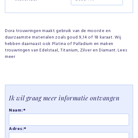
Dora trouwringen maakt gebruik van de mooiste en
duurzaamste materialen zoals goud 9,14 of 18 karaat. Wij
hebben daarnaast ook Platina of Palladium en maken
trouwringen van Edelstaal, Titanium, Zilver en Diamant. Lees
meer
Ik wil graag meer informatie ontvangen
Naam:*
Adres:*